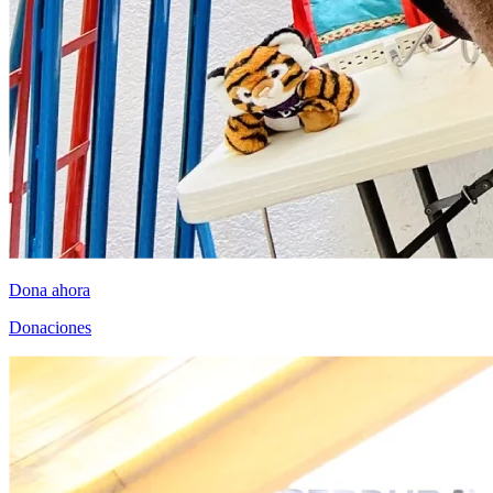
Dona ahora
Donaciones