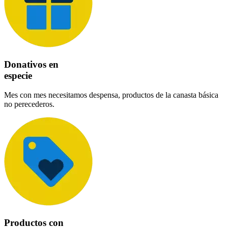
Donativos en
especie
Mes con mes necesitamos despensa, productos de la canasta básica
no perecederos.
Productos con