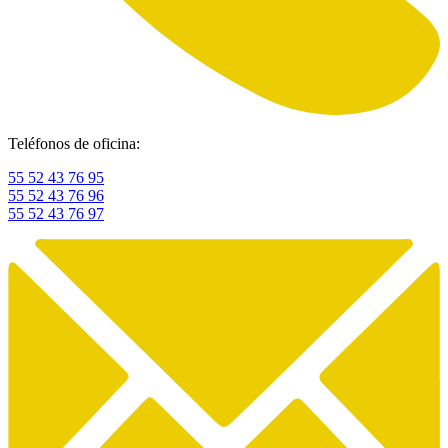
Teléfonos de oficina:
55 52 43 76 95
55 52 43 76 96
55 52 43 76 97