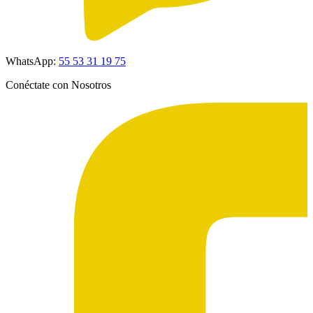
WhatsApp:
55 53 31 19 75
Conéctate con Nosotros