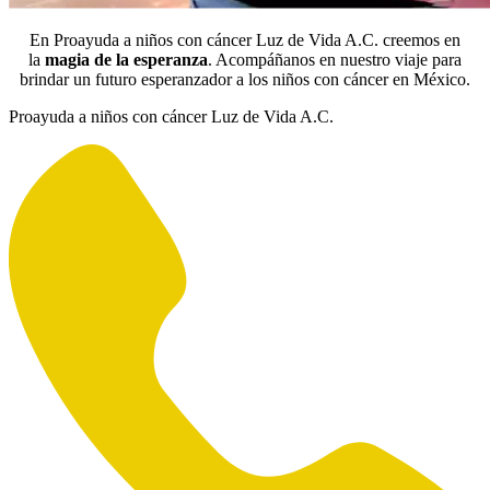
En Proayuda a niños con cáncer Luz de Vida A.C. creemos en
la
magia de la esperanza
. Acompáñanos en nuestro viaje para
brindar un futuro esperanzador a los niños con cáncer en México.
Proayuda a niños con cáncer Luz de Vida A.C.