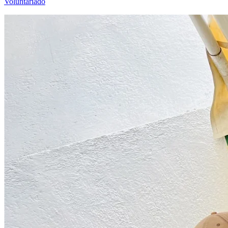
Voluntariado