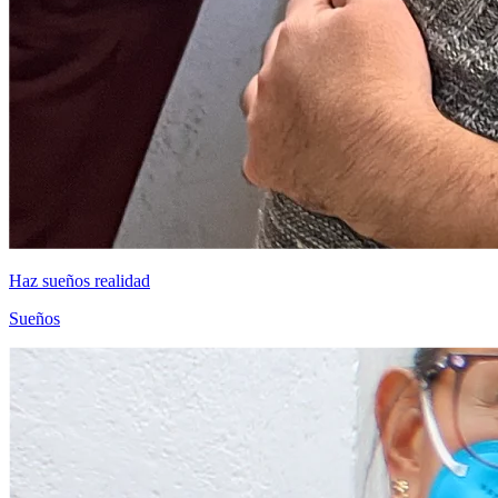
Haz sueños realidad
Sueños