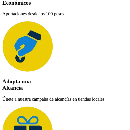
Económicos
Aportaciones desde los 100 pesos.
Adopta una
Alcancía
Únete a nuestra campaña de alcancías en tiendas locales.