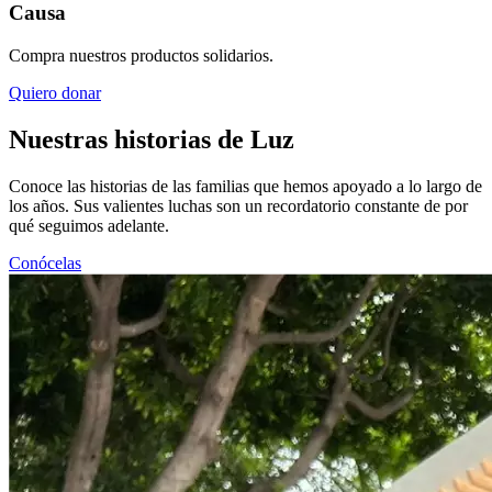
Causa
Compra nuestros productos solidarios.
Quiero donar
Nuestras historias de Luz
Conoce las historias de las familias que hemos apoyado a lo largo de
los años. Sus valientes luchas son un recordatorio constante de por
qué seguimos adelante.
Conócelas