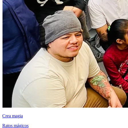
Crea magia
Ratos mágicos