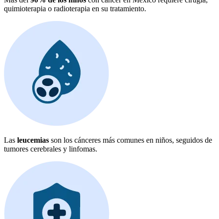
quimioterapia o radioterapia en su tratamiento.
Las
leucemias
son los cánceres más comunes en niños, seguidos de
tumores cerebrales y linfomas.