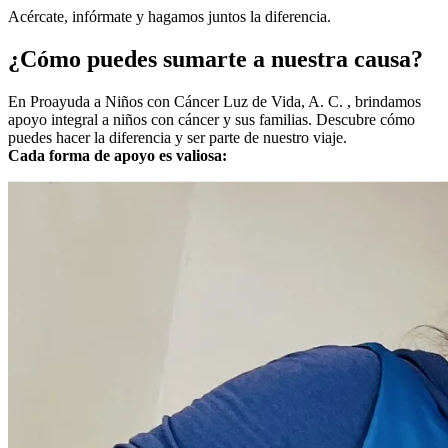
Acércate, infórmate y hagamos juntos la diferencia.
¿Cómo puedes sumarte a nuestra causa?
En Proayuda a Niños con Cáncer Luz de Vida, A. C. , brindamos
apoyo integral a niños con cáncer y sus familias. Descubre cómo
puedes hacer la diferencia y ser parte de nuestro viaje.
Cada forma de apoyo es valiosa: