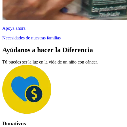
Apoya ahora
Necesidades de nuestras familias
Ayúdanos a hacer la Diferencia
Tú puedes ser la luz en la vida de un niño con cáncer.
Donativos