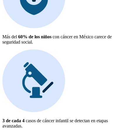
Más del
60% de los niños
con cáncer en México carece de
seguridad social.
3 de cada 4
casos de cáncer infantil se detectan en etapas
avanzadas.