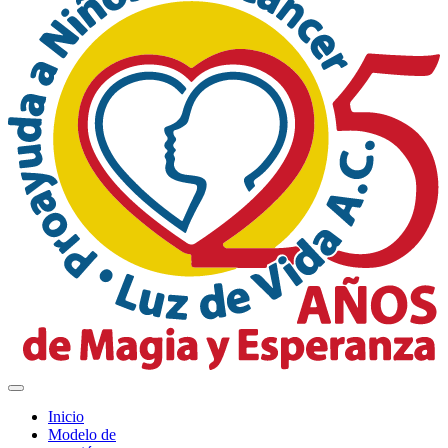
Inicio
Modelo de