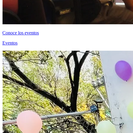
Conoce los eventos
Eventos